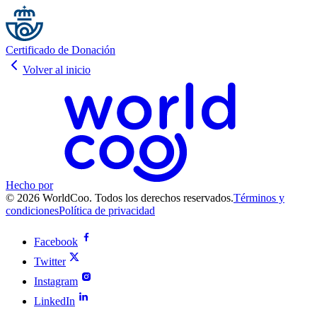
Certificado de Donación
Volver al inicio
Hecho por
© 2026 WorldCoo. Todos los derechos reservados.
Términos y
condiciones
Política de privacidad
Facebook
Twitter
Instagram
LinkedIn