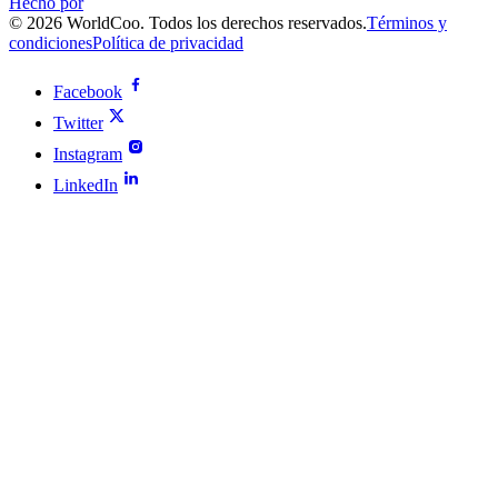
Hecho por
© 2026 WorldCoo. Todos los derechos reservados.
Términos y
condiciones
Política de privacidad
Facebook
Twitter
Instagram
LinkedIn