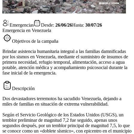
Emergencias
Desde:
26/06/26
Hasta:
30/07/26
Emergencia en Venezuela
Objetivos de la campaña
Brindar asistencia humanitaria integral a las familias damnificadas
por los sismos en Venezuela, mediante el suministro de insumos de
primera necesidad, refugio temporal, alimentación, acceso a agua
potable, atención médica y acompañamiento psicosocial durante la
fase inicial de la emergencia.
Descripción
Dos devastadores terremotos ha sacudido Venezuela, dejando a
miles de familias en situación de extrema vulnerabilidad.
Según el Servicio Geológico de los Estados Unidos (USGS), un
temblor preliminar de magnitud 7,2 fue seguido, apenas unos
segundos después, por un temblor principal de magnitud 7,5, lo que
se conoce como un «doblete sísmico», con epicentro en el municipio