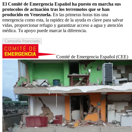
El Comité de Emergencia Español ha puesto en marcha sus
protocolos de actuación tras los terremotos que se han
producido en Venezuela.
En las primeras horas tras una
emergencia como esta, la rapidez de la ayuda es clave para salvar
vidas, proporcionar refugio y garantizar acceso a agua y atención
médica. Tu apoyo puede marcar la diferencia.
Campaña financiada
Comité de Emergencia Español (CEE)