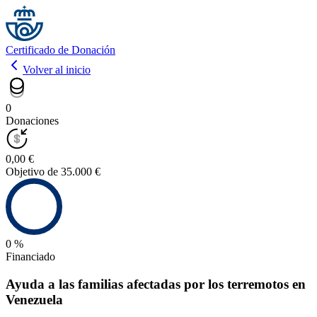
Certificado de Donación
Volver al inicio
0
Donaciones
0,00 €
Objetivo de 35.000 €
0 %
Financiado
Ayuda a las familias afectadas por los terremotos en
Venezuela