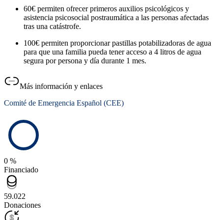
60€ permiten ofrecer primeros auxilios psicológicos y
asistencia psicosocial postraumática a las personas afectadas
tras una catástrofe.
100€ permiten proporcionar pastillas potabilizadoras de agua
para que una familia pueda tener acceso a 4 litros de agua
segura por persona y día durante 1 mes.
Más información y enlaces
Comité de Emergencia Español (CEE)
0 %
Financiado
59.022
Donaciones