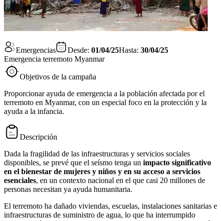
Emergencias
Desde:
01/04/25
Hasta:
30/04/25
Emergencia terremoto Myanmar
Objetivos de la campaña
Proporcionar ayuda de emergencia a la población afectada por el
terremoto en Myanmar, con un especial foco en la protección y la
ayuda a la infancia.
Descripción
Dada la fragilidad de las infraestructuras y servicios sociales
disponibles, se prevé que el seísmo tenga un
impacto significativo
en el bienestar de mujeres y niños y en su acceso a servicios
esenciales
, en un contexto nacional en el que casi 20 millones de
personas necesitan ya ayuda humanitaria.
El terremoto ha dañado viviendas, escuelas, instalaciones sanitarias e
infraestructuras de suministro de agua, lo que ha interrumpido