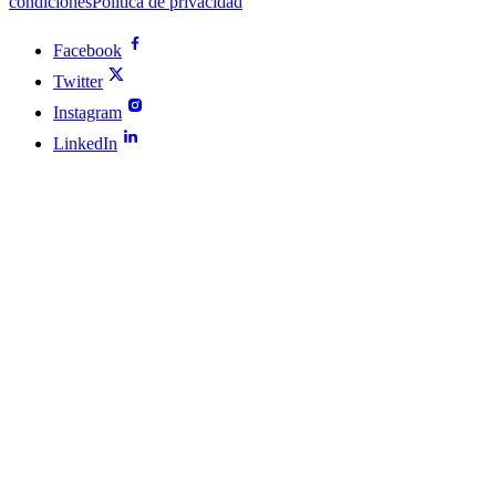
condiciones
Política de privacidad
Facebook
Twitter
Instagram
LinkedIn