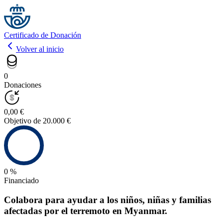
Certificado de Donación
Volver al inicio
0
Donaciones
0,00 €
Objetivo de 20.000 €
0 %
Financiado
Colabora para ayudar a los niños, niñas y familias
afectadas por el terremoto en Myanmar.