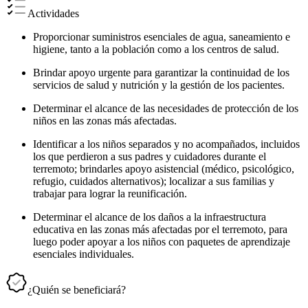
Actividades
Proporcionar suministros esenciales de agua, saneamiento e
higiene, tanto a la población como a los centros de salud.
Brindar apoyo urgente para garantizar la continuidad de los
servicios de salud y nutrición y la gestión de los pacientes.
Determinar el alcance de las necesidades de protección de los
niños en las zonas más afectadas.
Identificar a los niños separados y no acompañados, incluidos
los que perdieron a sus padres y cuidadores durante el
terremoto; brindarles apoyo asistencial (médico, psicológico,
refugio, cuidados alternativos); localizar a sus familias y
trabajar para lograr la reunificación.
Determinar el alcance de los daños a la infraestructura
educativa en las zonas más afectadas por el terremoto, para
luego poder apoyar a los niños con paquetes de aprendizaje
esenciales individuales.
¿Quién se beneficiará?