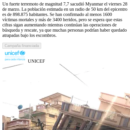
Un fuerte terremoto de magnitud 7,7 sacudió Myanmar el viernes 28
de marzo. La población estimada en un radio de 50 km del epicentro
es de 898.875 habitantes. Se han confirmado al menos 1600
víctimas mortales y más de 3400 heridos, pero se espera que estas
cifras sigan aumentando mientras continúan las operaciones de
búsqueda y rescate, ya que muchas personas podrían haber quedado
atrapadas bajo los escombros.
Campaña financiada
UNICEF