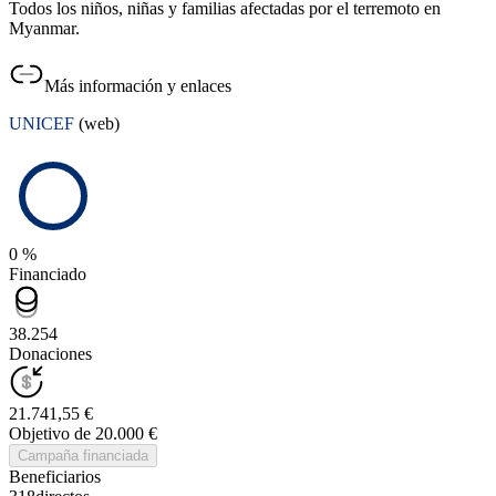
Todos los niños, niñas y familias afectadas por el terremoto en
Myanmar.
Más información y enlaces
UNICEF
(web)
0 %
Financiado
38.254
Donaciones
21.741,55 €
Objetivo de 20.000 €
Campaña financiada
Beneficiarios