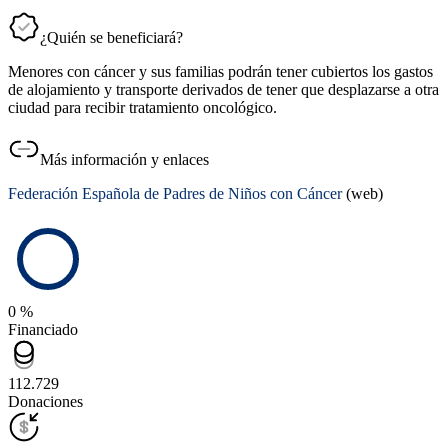
¿Quién se beneficiará?
Menores con cáncer y sus familias podrán tener cubiertos los gastos
de alojamiento y transporte derivados de tener que desplazarse a otra
ciudad para recibir tratamiento oncológico.
Más información y enlaces
Federación Española de Padres de Niños con Cáncer
(web)
0 %
Financiado
112.729
Donaciones