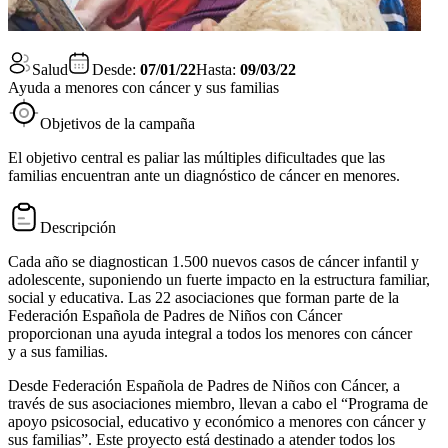
Salud
Desde:
07/01/22
Hasta:
09/03/22
Ayuda a menores con cáncer y sus familias
Objetivos de la campaña
El objetivo central es paliar las múltiples dificultades que las
familias encuentran ante un diagnóstico de cáncer en menores.
Descripción
Cada año se diagnostican 1.500 nuevos casos de cáncer infantil y
adolescente, suponiendo un fuerte impacto en la estructura familiar,
social y educativa. Las 22 asociaciones que forman parte de la
Federación Española de Padres de Niños con Cáncer
proporcionan una ayuda integral a todos los menores con cáncer
y a sus familias.
Desde Federación Española de Padres de Niños con Cáncer, a
través de sus asociaciones miembro, llevan a cabo el “Programa de
apoyo psicosocial, educativo y económico a menores con cáncer y
sus familias”. Este proyecto está destinado a atender todos los