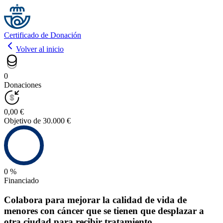
Certificado de Donación
Volver al inicio
0
Donaciones
0,00 €
Objetivo de 30.000 €
0 %
Financiado
Colabora para mejorar la calidad de vida de
menores con cáncer que se tienen que desplazar a
otra ciudad para recibir tratamiento.