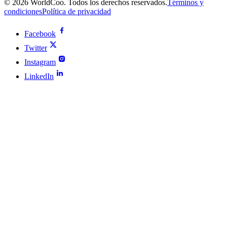
© 2026 WorldCoo. Todos los derechos reservados.
Términos y
condiciones
Política de privacidad
Facebook
Twitter
Instagram
LinkedIn