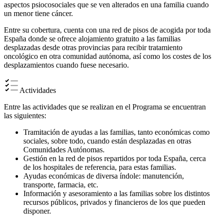
aspectos psiocosociales que se ven alterados en una familia cuando
un menor tiene cáncer.
Entre su cobertura, cuenta con una red de pisos de acogida por toda
España donde se ofrece alojamiento gratuito a las familias
desplazadas desde otras provincias para recibir tratamiento
oncológico en otra comunidad autónoma, así como los costes de los
desplazamientos cuando fuese necesario.
Actividades
Entre las actividades que se realizan en el Programa se encuentran
las siguientes:
Tramitación de ayudas a las familias, tanto económicas como
sociales, sobre todo, cuando están desplazadas en otras
Comunidades Autónomas.
Gestión en la red de pisos repartidos por toda España, cerca
de los hospitales de referencia, para estas familias.
Ayudas económicas de diversa índole: manutención,
transporte, farmacia, etc.
Información y asesoramiento a las familias sobre los distintos
recursos públicos, privados y financieros de los que pueden
disponer.