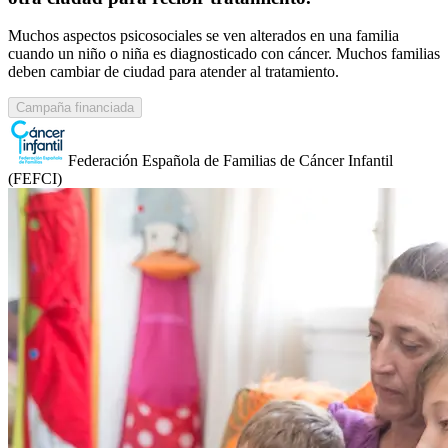
Muchos aspectos psicosociales se ven alterados en una familia
cuando un niño o niña es diagnosticado con cáncer. Muchos familias
deben cambiar de ciudad para atender al tratamiento.
Campaña financiada
Federación Española de Familias de Cáncer Infantil
(FEFCI)