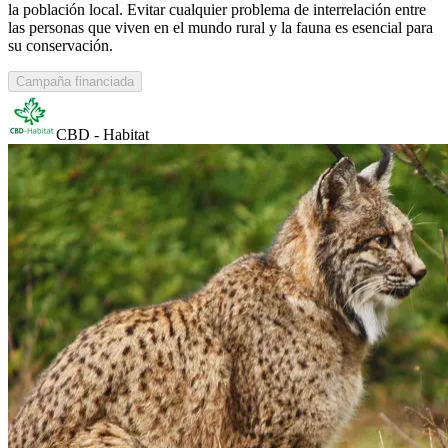
la población local. Evitar cualquier problema de interrelación entre
las personas que viven en el mundo rural y la fauna es esencial para
su conservación.
Campaña financiada
CBD - Habitat