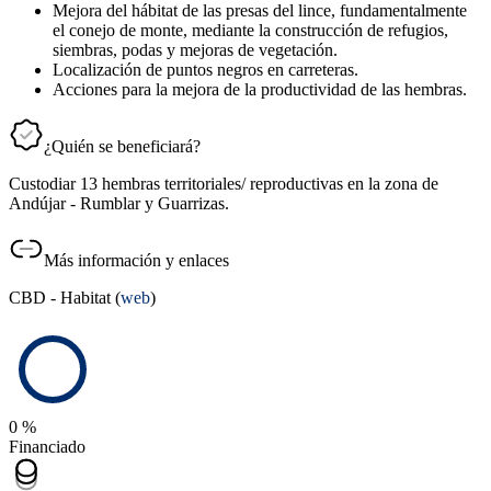
Mejora del hábitat de las presas del lince, fundamentalmente
el conejo de monte, mediante la construcción de refugios,
siembras, podas y mejoras de vegetación.
Localización de puntos negros en carreteras.
Acciones para la mejora de la productividad de las hembras.
¿Quién se beneficiará?
Custodiar 13 hembras territoriales/ reproductivas en la zona de
Andújar - Rumblar y Guarrizas.
Más información y enlaces
CBD - Habitat (
web
)
0 %
Financiado