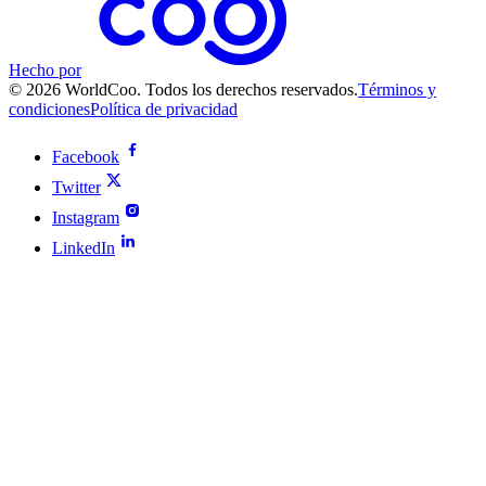
Hecho por
© 2026 WorldCoo. Todos los derechos reservados.
Términos y
condiciones
Política de privacidad
Facebook
Twitter
Instagram
LinkedIn