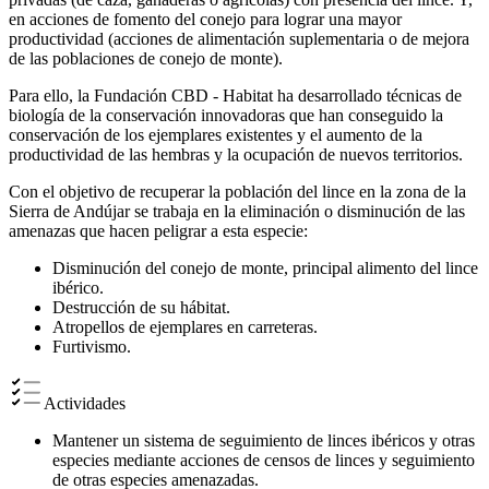
en acciones de fomento del conejo para lograr una mayor
productividad (acciones de alimentación suplementaria o de mejora
de las poblaciones de conejo de monte).
Para ello, la Fundación CBD - Habitat ha desarrollado técnicas de
biología de la conservación innovadoras que han conseguido la
conservación de los ejemplares existentes y el aumento de la
productividad de las hembras y la ocupación de nuevos territorios.
Con el objetivo de recuperar la población del lince en la zona de la
Sierra de Andújar se trabaja en la eliminación o disminución de las
amenazas que hacen peligrar a esta especie:
Disminución del conejo de monte, principal alimento del lince
ibérico.
Destrucción de su hábitat.
Atropellos de ejemplares en carreteras.
Furtivismo.
Actividades
Mantener un sistema de seguimiento de linces ibéricos y otras
especies mediante acciones de censos de linces y seguimiento
de otras especies amenazadas.