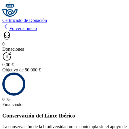
Certificado de Donación
Volver al inicio
0
Donaciones
0,00 €
Objetivo de 50.000 €
0 %
Financiado
Conservación del Lince Ibérico
La conservación de la biodiversidad no se contempla sin el apoyo de